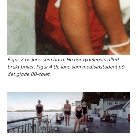
Figur 2 tv: Jone som barn. Ho har tydelegvis alltid
brukt briller. Figur 4 th: Jone som medisinstudent på
det glade 80-talet.