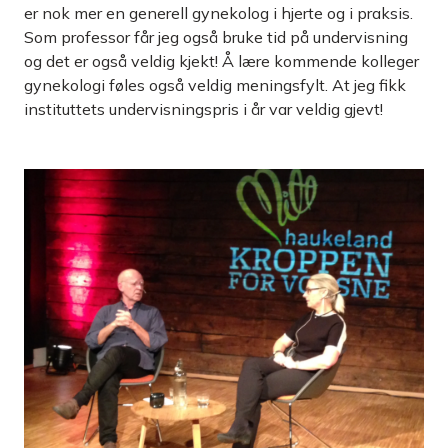
er nok mer en generell gynekolog i hjerte og i praksis.
Som professor får jeg også bruke tid på undervisning
og det er også veldig kjekt! Å lære kommende kolleger
gynekologi føles også veldig meningsfylt. At jeg fikk
instituttets undervisningspris i år var veldig gjevt!