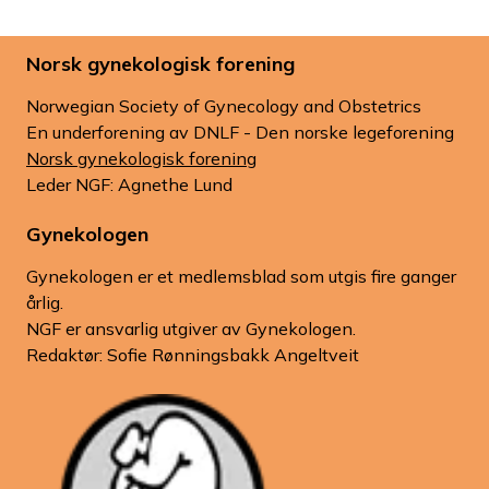
Norsk gynekologisk forening
Norwegian Society of Gynecology and Obstetrics
En underforening av DNLF - Den norske legeforening
Norsk gynekologisk forening
Leder NGF: Agnethe Lund
Gynekologen
Gynekologen er et medlemsblad som utgis fire ganger
årlig.
NGF er ansvarlig utgiver av Gynekologen.
Redaktør: Sofie Rønningsbakk Angeltveit