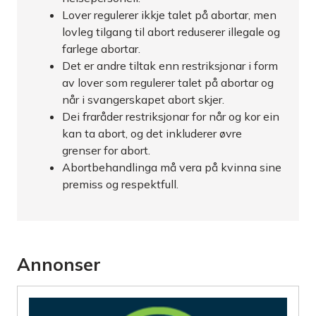
Lover regulerer ikkje talet på abortar, men
lovleg tilgang til abort reduserer illegale og
farlege abortar.
Det er andre tiltak enn restriksjonar i form
av lover som regulerer talet på abortar og
når i svangerskapet abort skjer.
Dei fraråder restriksjonar for når og kor ein
kan ta abort, og det inkluderer øvre
grenser for abort.
Abortbehandlinga må vera på kvinna sine
premiss og respektfull.
Annonser