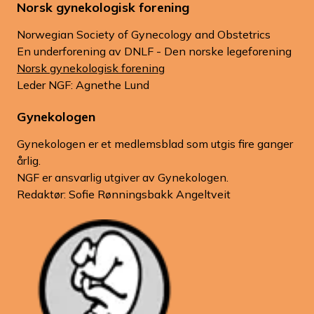
Norsk gynekologisk forening
Norwegian Society of Gynecology and Obstetrics
En underforening av DNLF - Den norske legeforening
Norsk gynekologisk forening
Leder NGF: Agnethe Lund
Gynekologen
Gynekologen er et medlemsblad som utgis fire ganger
årlig.
NGF er ansvarlig utgiver av Gynekologen.
Redaktør: Sofie Rønningsbakk Angeltveit