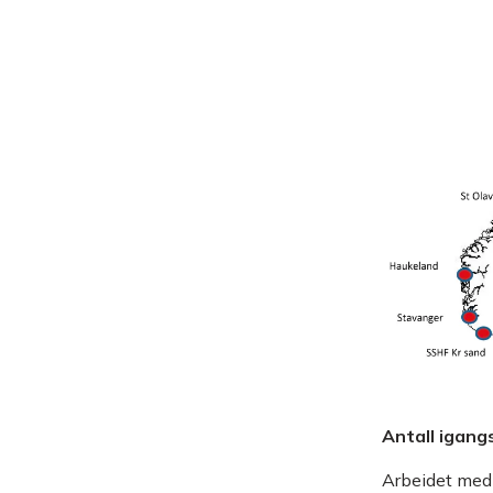
Antall igang
Arbeidet med 