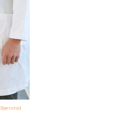
 Bjørnstad