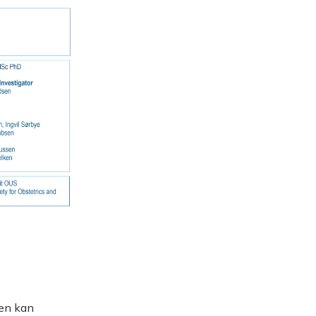
sen kan