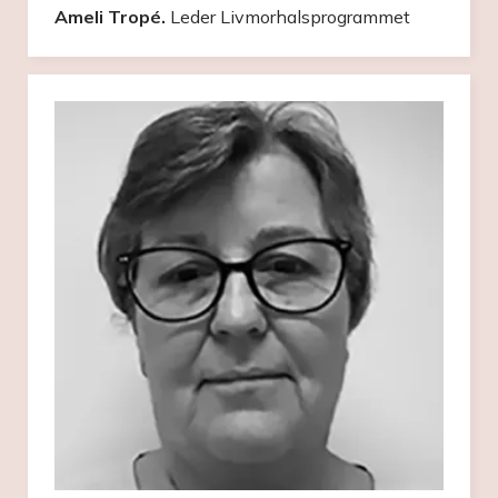
Ameli Tropé.
Leder Livmorhalsprogrammet