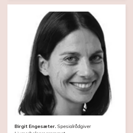
Birgit Engesæter.
Spesialrådgiver