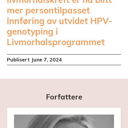
mer persontilpasset
Innføring av utvidet HPV-
genotyping i
Livmorhalsprogrammet
Publisert
June 7, 2024
Forfattere