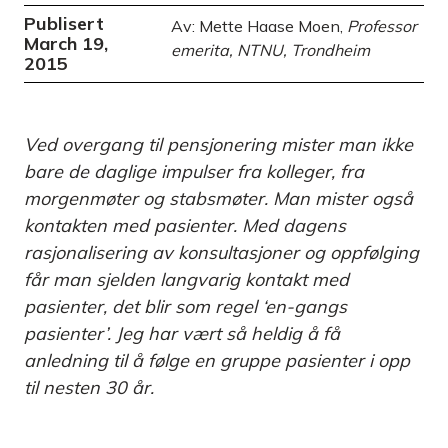
Publisert
Av: Mette Haase Moen,
Professor
March 19,
emerita, NTNU, Trondheim
2015
Ved overgang til pensjonering mister man ikke
bare de daglige impulser fra kolleger, fra
morgenmøter og stabsmøter. Man mister også
kontakten med pasienter. Med dagens
rasjonalisering av konsultasjoner og oppfølging
får man sjelden langvarig kontakt med
pasienter, det blir som regel ‘en-gangs
pasienter’. Jeg har vært så heldig å få
anledning til å følge en gruppe pasienter i opp
til nesten 30 år.