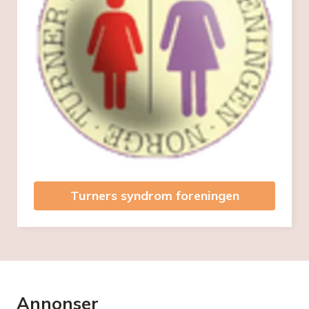
Turners syndrom foreningen
Annonser