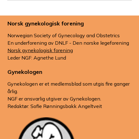
Norsk gynekologisk forening
Norwegian Society of Gynecology and Obstetrics
En underforening av DNLF - Den norske legeforening
Norsk gynekologisk forening
Leder NGF: Agnethe Lund
Gynekologen
Gynekologen er et medlemsblad som utgis fire ganger
årlig.
NGF er ansvarlig utgiver av Gynekologen.
Redaktør: Sofie Rønningsbakk Angeltveit