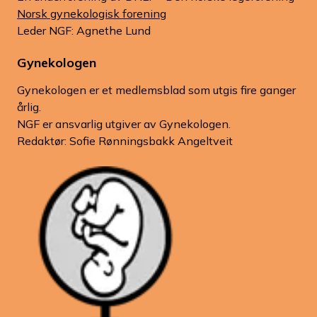
Norsk gynekologisk forening
Leder NGF: Agnethe Lund
Gynekologen
Gynekologen er et medlemsblad som utgis fire ganger
årlig.
NGF er ansvarlig utgiver av Gynekologen.
Redaktør: Sofie Rønningsbakk Angeltveit