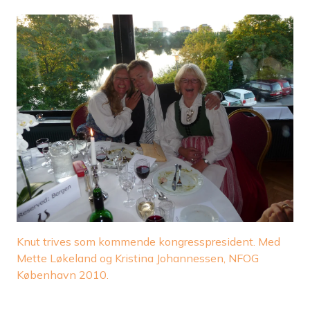
Knut trives som kommende kongresspresident. Med
Mette Løkeland og Kristina Johannessen, NFOG
København 2010.