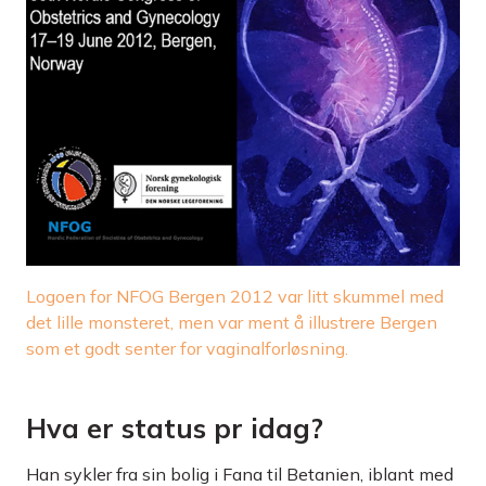
Logoen for NFOG Bergen 2012 var litt skummel med
det lille monsteret, men var ment å illustrere Bergen
som et godt senter for vaginalforløsning.
Hva er status pr idag?
Han sykler fra sin bolig i Fana til Betanien, iblant med