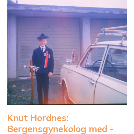
Knut Hordnes:
Bergensgynekolog med ­